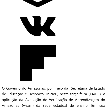
O Governo do Amazonas, por meio da Secretaria de Estado
de Educação e Desporto, iniciou, nesta terça-feira (14/06), a
aplicação da Avaliação de Verificação de Aprendizagem do
Amazonas (Avam) da rede estadual de ensino. Em sua