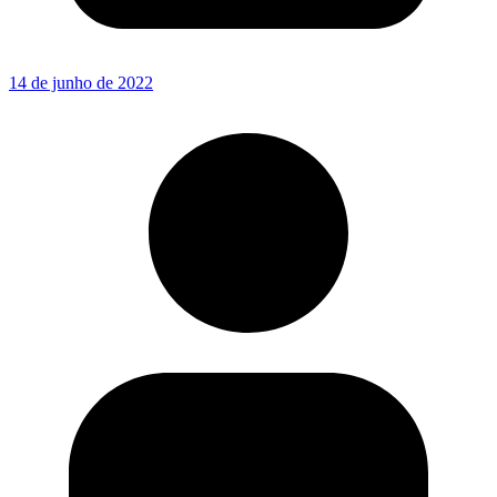
14 de junho de 2022