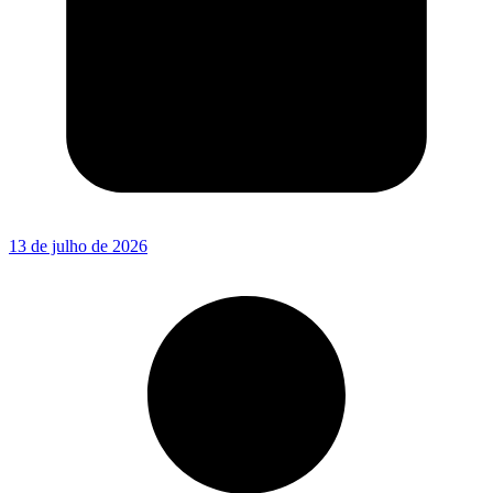
13 de julho de 2026