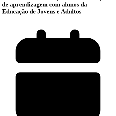
de aprendizagem com alunos da
Educação de Jovens e Adultos