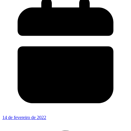
14 de fevereiro de 2022