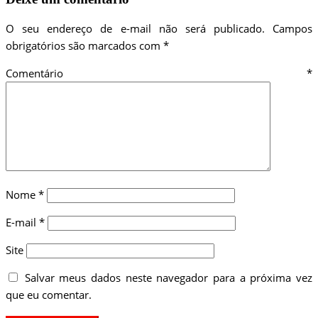
O seu endereço de e-mail não será publicado.
Campos
obrigatórios são marcados com
*
Comentário
*
Nome
*
E-mail
*
Site
Salvar meus dados neste navegador para a próxima vez
que eu comentar.