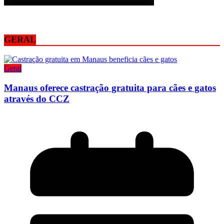
GERAL
Geral
Manaus oferece castração gratuita para cães e gatos
através do CCZ