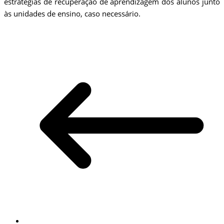
estratégias de recuperação de aprendizagem dos alunos junto
às unidades de ensino, caso necessário.