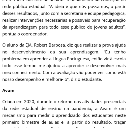
rede pública estadual. “A ideia é que nós possamos, a partir
desses resultados, junto com a secretaria e equipe pedagógica,
realizar intervenções necessárias e possíveis para recuperação
da aprendizagem para todo esse público de jovens adultos”,
pontua o coordenador.
O aluno da EJA, Robert Barbosa, diz que realizar a prova ajuda
no desenvolvimento da sua aprendizagem. “Eu tenho
problema em aprender a Língua Portuguesa, então vir à escola
todo esse tempo me ajudou a aprender e desenvolver mais
meu conhecimento. Com a avaliação vão poder ver como está
nosso desempenho e melhorá-lo”, diz o estudante.
Avam
Criada em 2020, durante o retorno das atividades presenciais
da rede estadual de ensino na pandemia, a Avam é um
mecanismo para medir o aprendizado dos estudantes neste
primeiro bimestre de aulas e, a partir do resultado, traçar