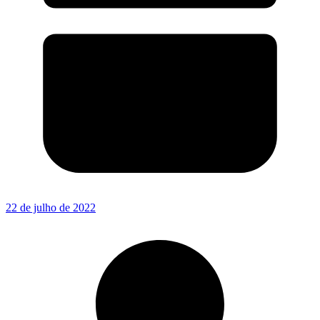
22 de julho de 2022