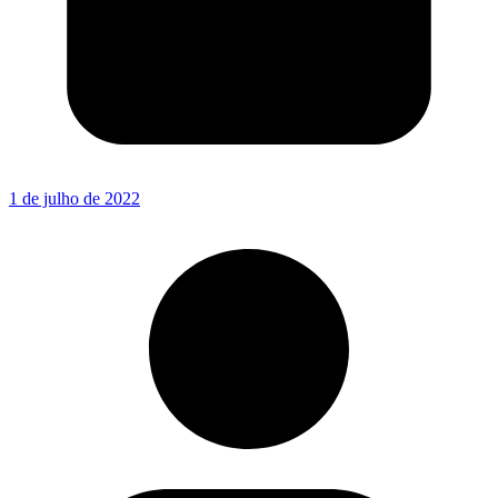
1 de julho de 2022