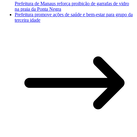
Prefeitura de Manaus reforça proibição de garrafas de vidro
na praia da Ponta Negra
Prefeitura promove ações de saúde e bem-estar para grupo da
terceira idade