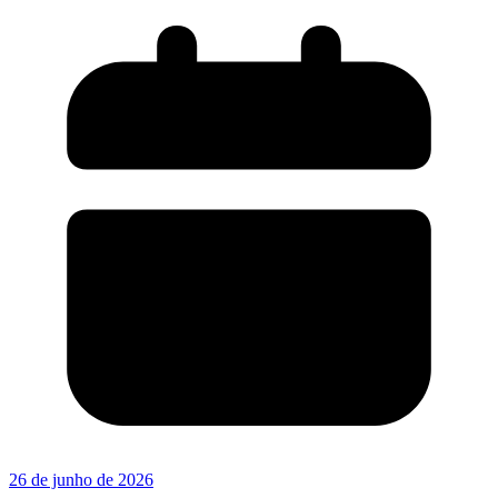
26 de junho de 2026