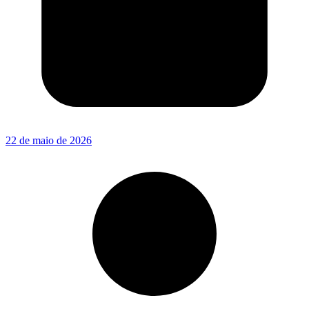
22 de maio de 2026