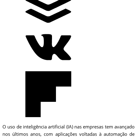
O uso de inteligência artificial (IA) nas empresas tem avançado
nos últimos anos, com aplicações voltadas à automação de