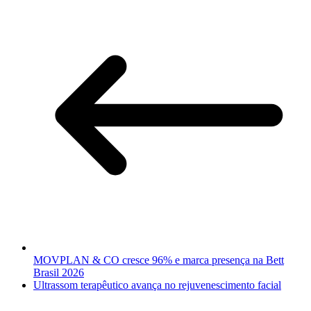
MOVPLAN & CO cresce 96% e marca presença na Bett
Brasil 2026
Ultrassom terapêutico avança no rejuvenescimento facial