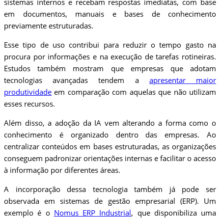
sistemas internos e recebam respostas imediatas, com base
em documentos, manuais e bases de conhecimento
previamente estruturadas.
Esse tipo de uso contribui para reduzir o tempo gasto na
procura por informações e na execução de tarefas rotineiras.
Estudos também mostram que empresas que adotam
tecnologias avançadas tendem a
apresentar maior
produtividade
em comparação com aquelas que não utilizam
esses recursos.
Além disso, a adoção da IA vem alterando a forma como o
conhecimento é organizado dentro das empresas. Ao
centralizar conteúdos em bases estruturadas, as organizações
conseguem padronizar orientações internas e facilitar o acesso
à informação por diferentes áreas.
A incorporação dessa tecnologia também já pode ser
observada em sistemas de gestão empresarial (ERP). Um
exemplo é o
Nomus ERP Industrial
, que disponibiliza uma