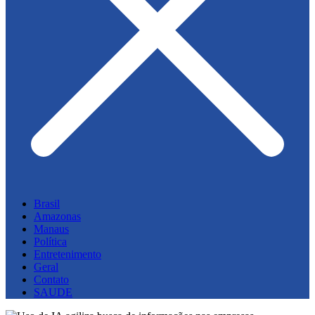
Brasil
Amazonas
Manaus
Política
Entretenimento
Geral
Contato
SAUDE