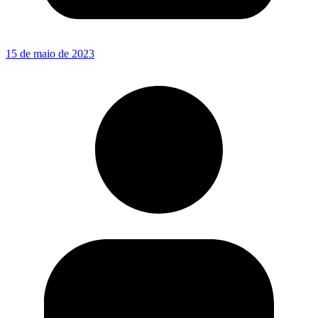
15 de maio de 2023