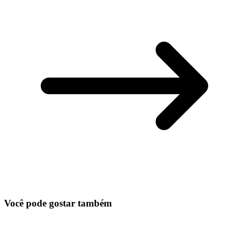
Você pode gostar também