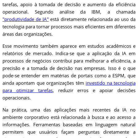
tarefas, apoio à tomada de decisão e aumento da eficiência
operacional. Segundo análise da IBM, a chamada
"produtividade de IA"
está diretamente relacionada ao uso da
tecnologia para tornar processos mais eficientes em diferentes
áreas das organizações.
Esse movimento também aparece em estudos acadêmicos e
relatórios de mercado. Indica-se que a aplicação da IA em
processos de negócios contribui para melhorar a eficiência, a
precisão e a tomada de decisão nas empresas. Isso é o que
pode-se entender em matérias de portais como a ESPM, que
ainda apontam que organizações têm
investido na tecnologia
para otimizar tarefas
, reduzir erros e apoiar decisões
operacionais.
Na prática, uma das aplicações mais recentes da IA no
ambiente corporativo está relacionada à busca e ao acesso a
informações. Ferramentas baseadas em linguagem natural
permitem que usuários façam perguntas diretamente a