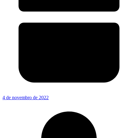
4 de novembro de 2022