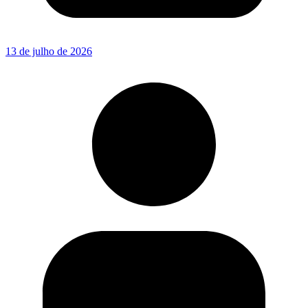
13 de julho de 2026