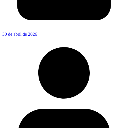
30 de abril de 2026