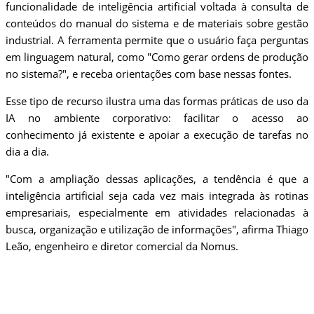
funcionalidade de inteligência artificial voltada à consulta de
conteúdos do manual do sistema e de materiais sobre gestão
industrial. A ferramenta permite que o usuário faça perguntas
em linguagem natural, como "Como gerar ordens de produção
no sistema?", e receba orientações com base nessas fontes.
Esse tipo de recurso ilustra uma das formas práticas de uso da
IA no ambiente corporativo: facilitar o acesso ao
conhecimento já existente e apoiar a execução de tarefas no
dia a dia.
"Com a ampliação dessas aplicações, a tendência é que a
inteligência artificial seja cada vez mais integrada às rotinas
empresariais, especialmente em atividades relacionadas à
busca, organização e utilização de informações", afirma Thiago
Leão, engenheiro e diretor comercial da Nomus.