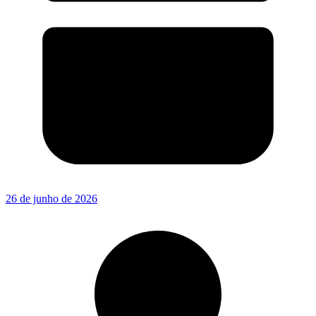
26 de junho de 2026