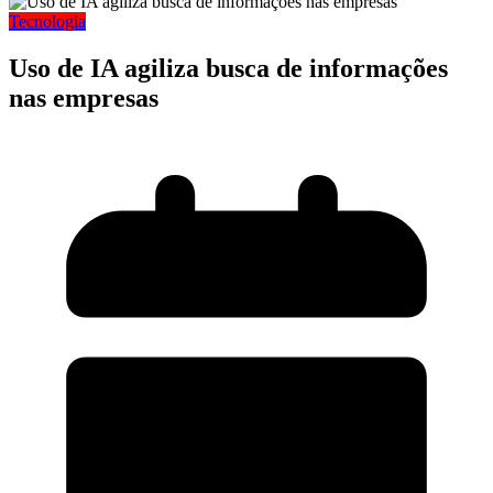
Tecnologia
Uso de IA agiliza busca de informações
nas empresas