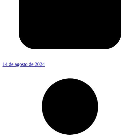
14 de agosto de 2024