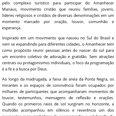
pelo complexo turístico para participar do Amanhecer
Manaus, movimento cristão que reuniu famílias, jovens,
líderes religiosos e cristãos de diversas denominações em um
momento marcado por oração, louvor, comunhão e
esperança.
Inspirado em um movimento que nasceu no Sul do Brasil e
vem se expandindo para diferentes cidades, o Amanhecer tem
como propósito reunir pessoas antes do nascer do sol para
um encontro coletivo de adoração e gratidão. Sem atrações
centrais ou protagonismos individuais, o foco da programação
é a fé e a busca por Deus.
Ao longo da madrugada, a faixa de areia da Ponta Negra, os
mirantes e os espaços de convivência foram ocupados por
milhares de participantes que acompanharam momentos de
louvor, testemunhos, mensagens de reflexão e orações.
Quando os primeiros raios de sol surgiram no horizonte, a
multidão acompanhou em silêncio e reverência um dos