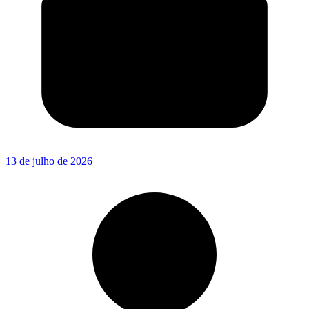
13 de julho de 2026