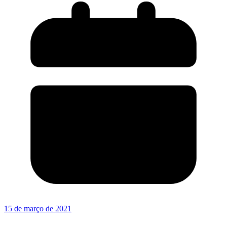
15 de março de 2021