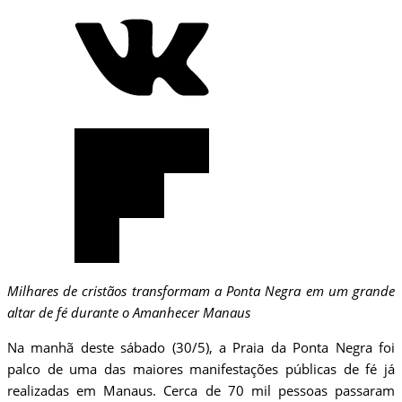
Milhares de cristãos transformam a Ponta Negra em um grande
altar de fé durante o Amanhecer Manaus
Na manhã deste sábado (30/5), a Praia da Ponta Negra foi
palco de uma das maiores manifestações públicas de fé já
realizadas em Manaus. Cerca de 70 mil pessoas passaram