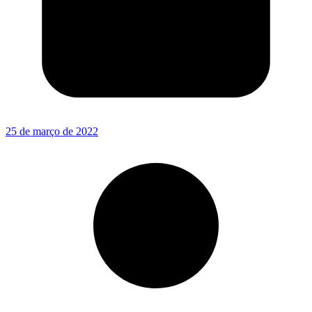
25 de março de 2022