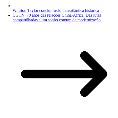
Winston Taylor conclui fusão transatlântica histórica
CGTN: 70 anos das relações China-África: Das lutas
compartilhadas a um sonho comum de modernização