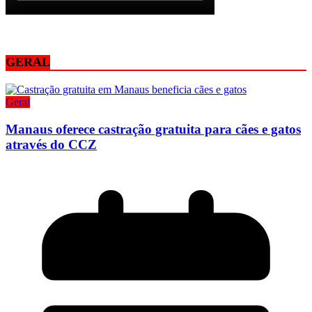
GERAL
Geral
Manaus oferece castração gratuita para cães e gatos
através do CCZ