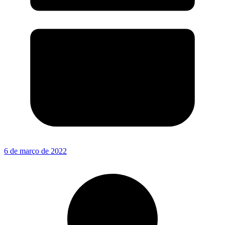
6 de março de 2022