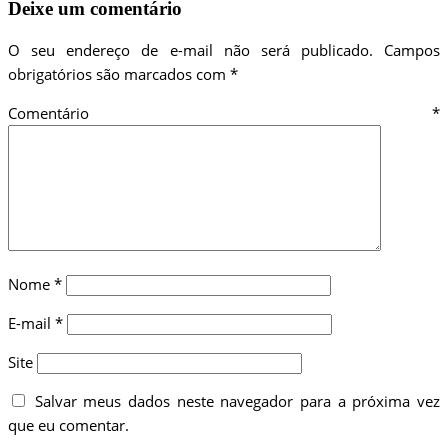
Deixe um comentário
O seu endereço de e-mail não será publicado.
Campos
obrigatórios são marcados com
*
Comentário
*
Nome
*
E-mail
*
Site
Salvar meus dados neste navegador para a próxima vez
que eu comentar.