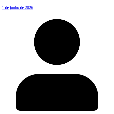
1 de junho de 2026