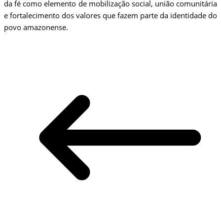
da fé como elemento de mobilização social, união comunitária
e fortalecimento dos valores que fazem parte da identidade do
povo amazonense.