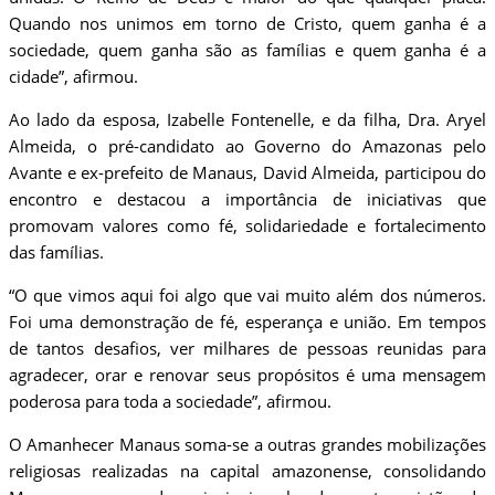
Quando nos unimos em torno de Cristo, quem ganha é a
sociedade, quem ganha são as famílias e quem ganha é a
cidade”, afirmou.
Ao lado da esposa, Izabelle Fontenelle, e da filha, Dra. Aryel
Almeida, o pré-candidato ao Governo do Amazonas pelo
Avante e ex-prefeito de Manaus, David Almeida, participou do
encontro e destacou a importância de iniciativas que
promovam valores como fé, solidariedade e fortalecimento
das famílias.
“O que vimos aqui foi algo que vai muito além dos números.
Foi uma demonstração de fé, esperança e união. Em tempos
de tantos desafios, ver milhares de pessoas reunidas para
agradecer, orar e renovar seus propósitos é uma mensagem
poderosa para toda a sociedade”, afirmou.
O Amanhecer Manaus soma-se a outras grandes mobilizações
religiosas realizadas na capital amazonense, consolidando