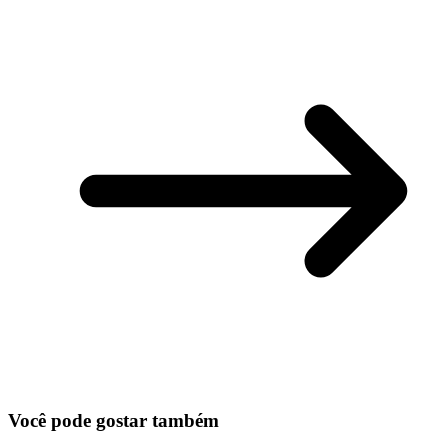
Você pode gostar também