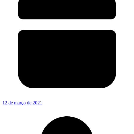
12 de março de 2021