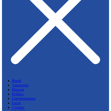
Brasil
Amazonas
Manaus
Política
Entretenimento
Geral
Contato