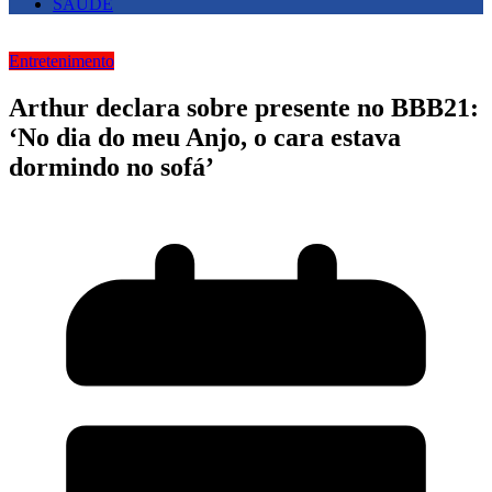
SAUDE
Entretenimento
Arthur declara sobre presente no BBB21:
‘No dia do meu Anjo, o cara estava
dormindo no sofá’