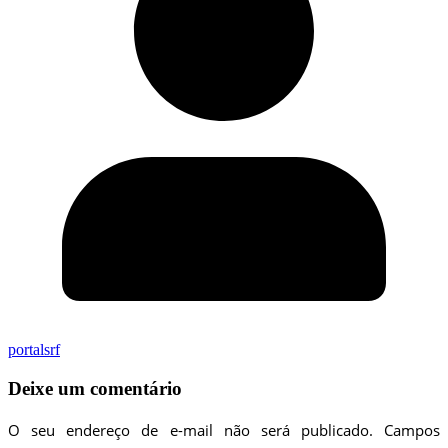
portalsrf
Deixe um comentário
O seu endereço de e-mail não será publicado.
Campos