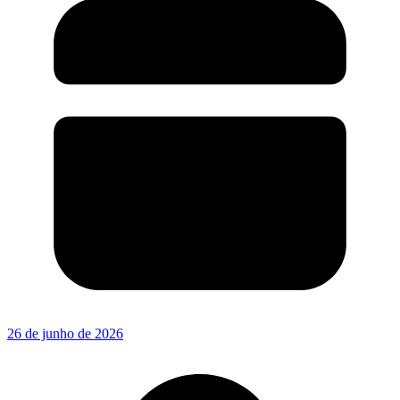
26 de junho de 2026