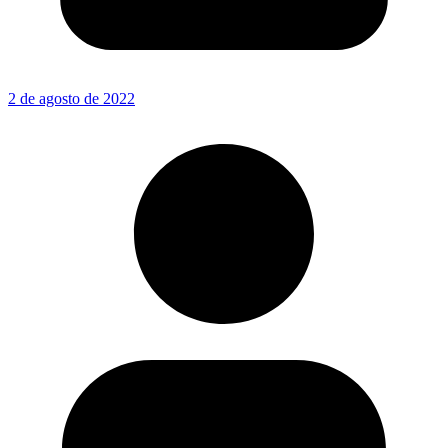
2 de agosto de 2022