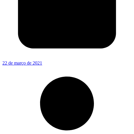
22 de março de 2021