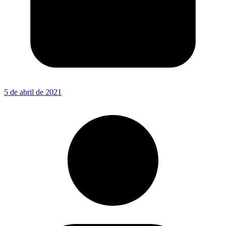
5 de abril de 2021