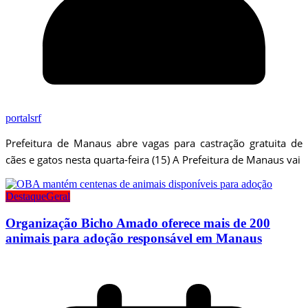
portalsrf
Prefeitura de Manaus abre vagas para castração gratuita de
cães e gatos nesta quarta-feira (15) A Prefeitura de Manaus vai
Destaque
Geral
Organização Bicho Amado oferece mais de 200
animais para adoção responsável em Manaus