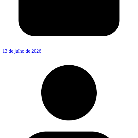
13 de julho de 2026