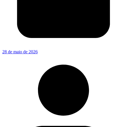
28 de maio de 2026