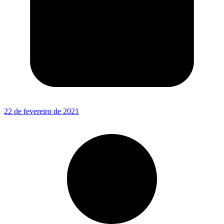
22 de fevereiro de 2021