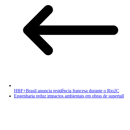
HBF+Brasil anuncia residência francesa durante o Rio2C
Engenharia reduz impactos ambientais em obras de supertall