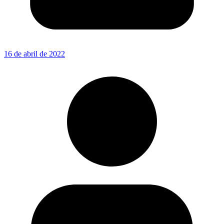
16 de abril de 2022