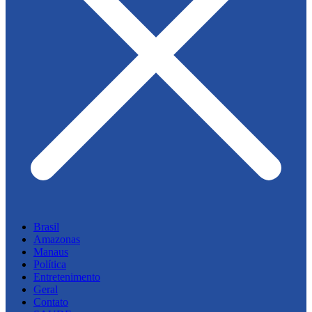
Brasil
Amazonas
Manaus
Política
Entretenimento
Geral
Contato