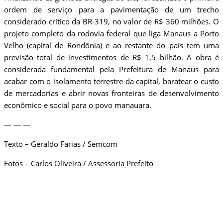
ordem de serviço para a pavimentação de um trecho
considerado crítico da BR-319, no valor de R$ 360 milhões. O
projeto completo da rodovia federal que liga Manaus a Porto
Velho (capital de Rondônia) e ao restante do país tem uma
previsão total de investimentos de R$ 1,5 bilhão. A obra é
considerada fundamental pela Prefeitura de Manaus para
acabar com o isolamento terrestre da capital, baratear o custo
de mercadorias e abrir novas fronteiras de desenvolvimento
econômico e social para o povo manauara.
— — —
​Texto – Geraldo Farias / Semcom
Fotos – Carlos Oliveira / Assessoria Prefeito