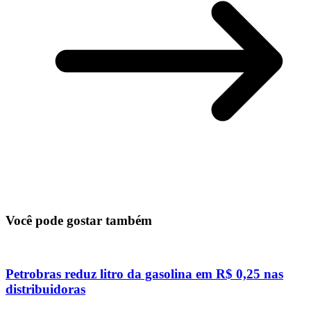
Você pode gostar também
Petrobras reduz litro da gasolina em R$ 0,25 nas
distribuidoras