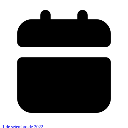
1 de setembro de 2022