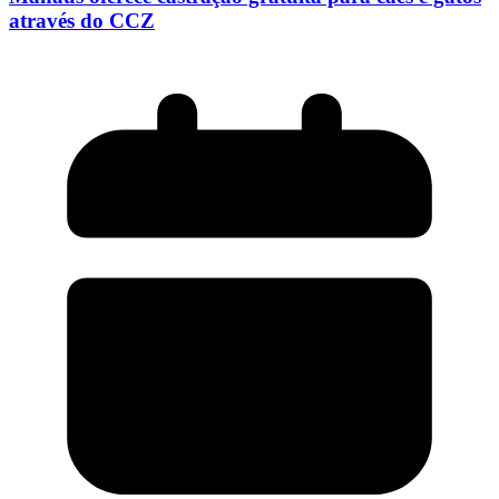
através do CCZ