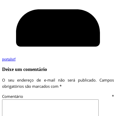
portalsrf
Deixe um comentário
O seu endereço de e-mail não será publicado.
Campos
obrigatórios são marcados com
*
Comentário
*