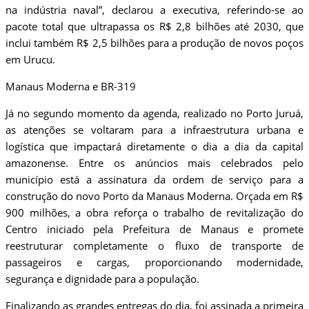
na indústria naval”, declarou a executiva, referindo-se ao
pacote total que ultrapassa os R$ 2,8 bilhões até 2030, que
inclui também R$ 2,5 bilhões para a produção de novos poços
em Urucu.
​Manaus Moderna e BR-319
​Já no segundo momento da agenda, realizado no Porto Juruá,
as atenções se voltaram para a infraestrutura urbana e
logística que impactará diretamente o dia a dia da capital
amazonense. Entre os anúncios mais celebrados pelo
município está a assinatura da ordem de serviço para a
construção do novo Porto da Manaus Moderna. Orçada em R$
900 milhões, a obra reforça o trabalho de revitalização do
Centro iniciado pela Prefeitura de Manaus e promete
reestruturar completamente o fluxo de transporte de
passageiros e cargas, proporcionando modernidade,
segurança e dignidade para a população.
​Finalizando as grandes entregas do dia, foi assinada a primeira