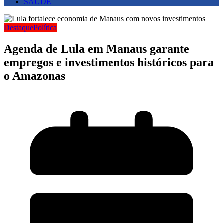
SAUDE
Destaque
Política
Agenda de Lula em Manaus garante
empregos e investimentos históricos para
o Amazonas