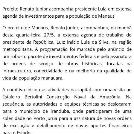
Prefeito Renato Junior acompanha presidente Lula em extensa
agenda de investimentos para a população de Manaus
O prefeito de Manaus, Renato Junior, acompanhou, na manhã
desta quarta-feira, 27/5, a extensa agenda de trabalho do
presidente da República, Luiz Inácio Lula da Silva, na região
metropolitana. A programação foi marcada pelo anúncio de
um robusto pacote de investimentos federais e pela assinatura
de ordens de serviço de obras históricas, focadas na
infraestrutura, conectividade e na melhoria da qualidade de
vida da população manauara.
​A comitiva iniciou as atividades na capital com uma visita ao
Estaleiro Bertolini Construção Naval da Amazônia. Na
sequência, as autoridades e equipes técnicas se deslocaram
para o município de Iranduba, onde participaram de uma
solenidade no Porto Juruá para a assinatura de novas ordens
de execução e detalhamento de novos aportes financeiros
para o Estado.