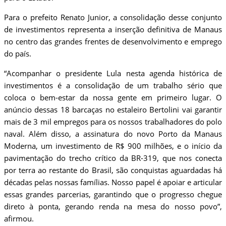
​Para o prefeito Renato Junior, a consolidação desse conjunto
de investimentos representa a inserção definitiva de Manaus
no centro das grandes frentes de desenvolvimento e emprego
do país.
“Acompanhar o presidente Lula nesta agenda histórica de
investimentos é a consolidação de um trabalho sério que
coloca o bem-estar da nossa gente em primeiro lugar. O
anúncio dessas 18 barcaças no estaleiro Bertolini vai garantir
mais de 3 mil empregos para os nossos trabalhadores do polo
naval. Além disso, a assinatura do novo Porto da Manaus
Moderna, um investimento de R$ 900 milhões, e o início da
pavimentação do trecho crítico da BR-319, que nos conecta
por terra ao restante do Brasil, são conquistas aguardadas há
décadas pelas nossas famílias. Nosso papel é apoiar e articular
essas grandes parcerias, garantindo que o progresso chegue
direto à ponta, gerando renda na mesa do nosso povo”,
afirmou.