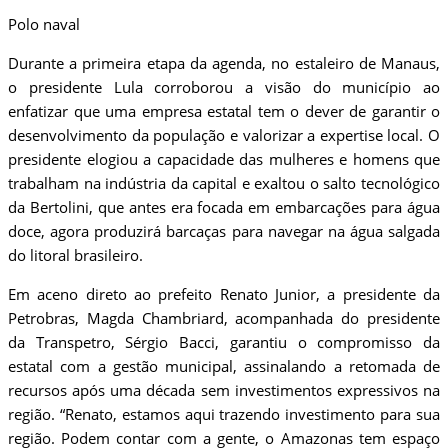
Polo naval
​Durante a primeira etapa da agenda, no estaleiro de Manaus,
o presidente Lula corroborou a visão do município ao
enfatizar que uma empresa estatal tem o dever de garantir o
desenvolvimento da população e valorizar a expertise local. O
presidente elogiou a capacidade das mulheres e homens que
trabalham na indústria da capital e exaltou o salto tecnológico
da Bertolini, que antes era focada em embarcações para água
doce, agora produzirá barcaças para navegar na água salgada
do litoral brasileiro.
​Em aceno direto ao prefeito Renato Junior, a presidente da
Petrobras, Magda Chambriard, acompanhada do presidente
da Transpetro, Sérgio Bacci, garantiu o compromisso da
estatal com a gestão municipal, assinalando a retomada de
recursos após uma década sem investimentos expressivos na
região. “Renato, estamos aqui trazendo investimento para sua
região. Podem contar com a gente, o Amazonas tem espaço