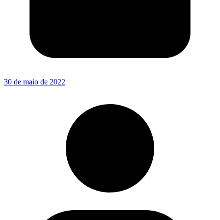
30 de maio de 2022