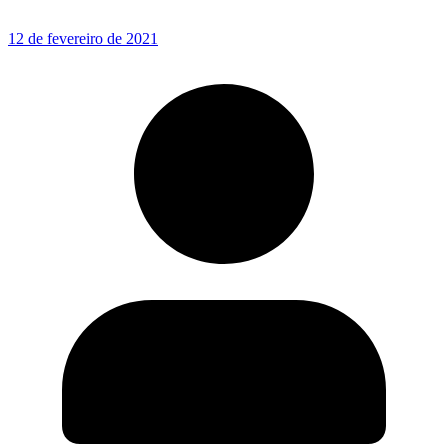
12 de fevereiro de 2021