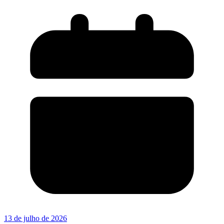
13 de julho de 2026