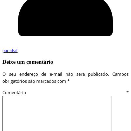
portalsrf
Deixe um comentário
O seu endereço de e-mail não será publicado.
Campos
obrigatórios são marcados com
*
Comentário
*