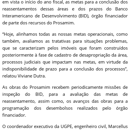
em vista o início do ano fiscal, as metas para a conclusão dos
reassentamentos dessas áreas e dos prazos do Banco
Interamericano de Desenvolvimento (BID), órgão financiador
de parte dos recursos do Prosamim.
“Hoje, alinhamos todas as nossas metas operacionais, como
também, avaliamos as tratativas para situações problemas,
que se caracterizam pelos imóveis que foram construídos
posteriormente à fase de cadastro de desapropriação da área,
processos judiciais que impactam nas metas, em virtude da
indisponibilidade de prazo para a conclusão dos processos”,
relatou Viviane Dutra.
As obras do Prosamim recebem periodicamente missões de
inspeção do BID, para a avaliação das metas de
reassentamento, assim como, os avanços das obras para a
programação dos desembolsos realizados pelo órgão
financiador.
O coordenador executivo da UGPE, engenheiro civil, Marcellus