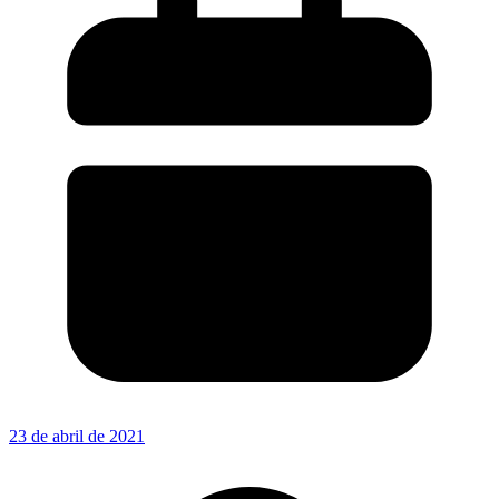
23 de abril de 2021