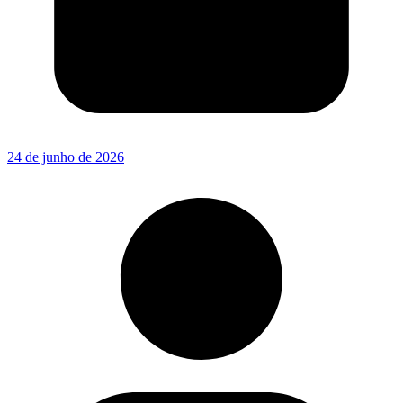
24 de junho de 2026