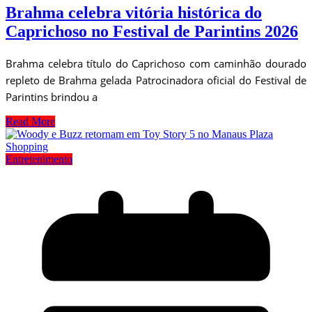
Brahma celebra vitória histórica do
Caprichoso no Festival de Parintins 2026
Brahma celebra título do Caprichoso com caminhão dourado
repleto de Brahma gelada Patrocinadora oficial do Festival de
Parintins brindou a
Read More
Entretenimento