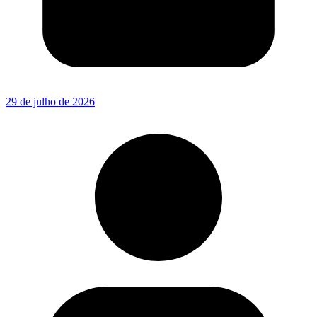
29 de julho de 2026