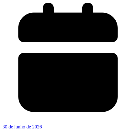
30 de junho de 2026