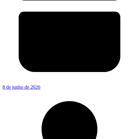
8 de junho de 2026