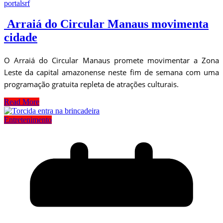
portalsrf
Arraiá do Circular Manaus movimenta
cidade
O Arraiá do Circular Manaus promete movimentar a Zona
Leste da capital amazonense neste fim de semana com uma
programação gratuita repleta de atrações culturais.
Read More
Entretenimento