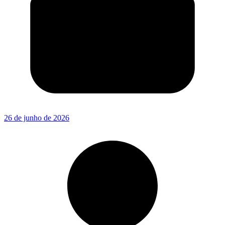
26 de junho de 2026