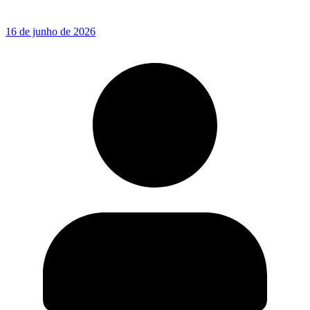
16 de junho de 2026