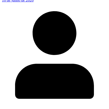
16 de junho de 2026