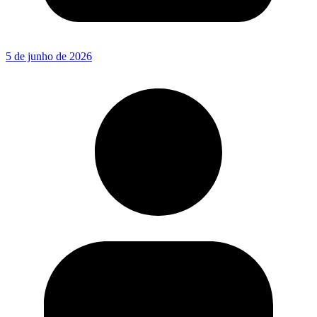
5 de junho de 2026