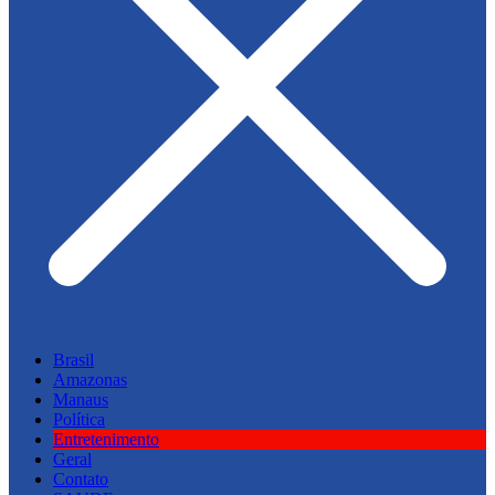
Brasil
Amazonas
Manaus
Política
Entretenimento
Geral
Contato