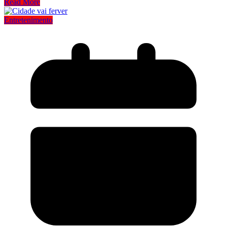
Read More
Entretenimento