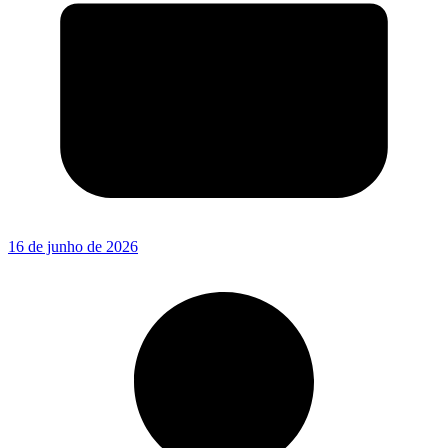
16 de junho de 2026