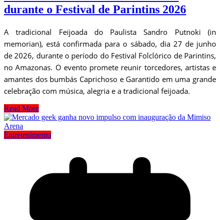
durante o Festival de Parintins 2026
A tradicional Feijoada do Paulista Sandro Putnoki (in
memorian), está confirmada para o sábado, dia 27 de junho
de 2026, durante o período do Festival Folclórico de Parintins,
no Amazonas. O evento promete reunir torcedores, artistas e
amantes dos bumbás Caprichoso e Garantido em uma grande
celebração com música, alegria e a tradicional feijoada.
Read More
Entretenimento