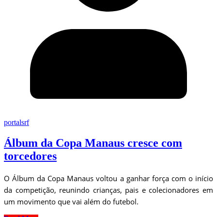
portalsrf
Álbum da Copa Manaus cresce com
torcedores
O Álbum da Copa Manaus voltou a ganhar força com o início
da competição, reunindo crianças, pais e colecionadores em
um movimento que vai além do futebol.