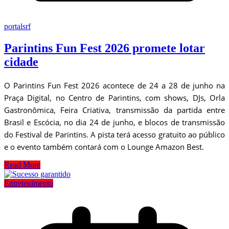
portalsrf
Parintins Fun Fest 2026 promete lotar
cidade
O Parintins Fun Fest 2026 acontece de 24 a 28 de junho na
Praça Digital, no Centro de Parintins, com shows, DJs, Orla
Gastronômica, Feira Criativa, transmissão da partida entre
Brasil e Escócia, no dia 24 de junho, e blocos de transmissão
do Festival de Parintins. A pista terá acesso gratuito ao público
e o evento também contará com o Lounge Amazon Best.
Read More
Entretenimento