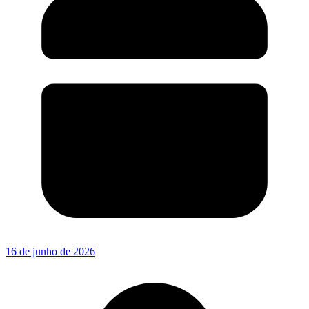
16 de junho de 2026