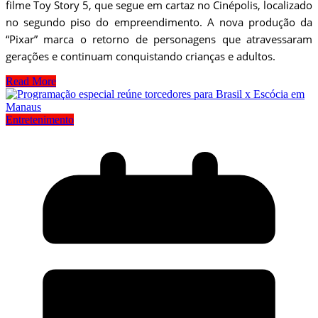
filme Toy Story 5, que segue em cartaz no Cinépolis, localizado
no segundo piso do empreendimento. A nova produção da
“Pixar” marca o retorno de personagens que atravessaram
gerações e continuam conquistando crianças e adultos.
Read More
Entretenimento