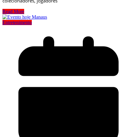
colecionadores, jogadores
Read More
Entretenimento