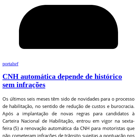
portalsrf
CNH automática depende de histórico
sem infrações
Os últimos seis meses têm sido de novidades para o processo
de habilitação, no sentido de redução de custos e burocracia.
Após a implantação de novas regras para candidatos à
Carteira Nacional de Habilitação, entrou em vigor na sexta-
feira (5) a renovação automática da CNH para motoristas que
não cometeram infrações de trânsito sujeitas a pontuação nos