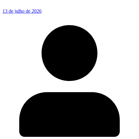
13 de julho de 2026