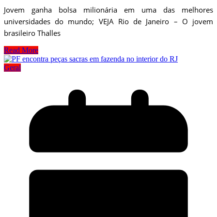
Jovem ganha bolsa milionária em uma das melhores
universidades do mundo; VEJA Rio de Janeiro – O jovem
brasileiro Thalles
Read More
Geral