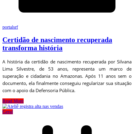
portalsrf
Certidão de nascimento recuperada
transforma história
A história da certidão de nascimento recuperada por Silvana
Lima Silvestre, de 53 anos, representa um marco de
superação e cidadania no Amazonas. Após 11 anos sem o
documento, ela finalmente conseguiu regularizar sua situação
com o apoio da Defensoria Pública.
Read More
Geral