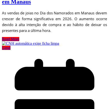
em Manaus
As vendas de joias no Dia dos Namorados em Manaus devem
crescer de forma significativa em 2026. O aumento ocorre
devido à alta intenção de compra e ao hábito de deixar os
presentes para a última hora.
Read More
Geral