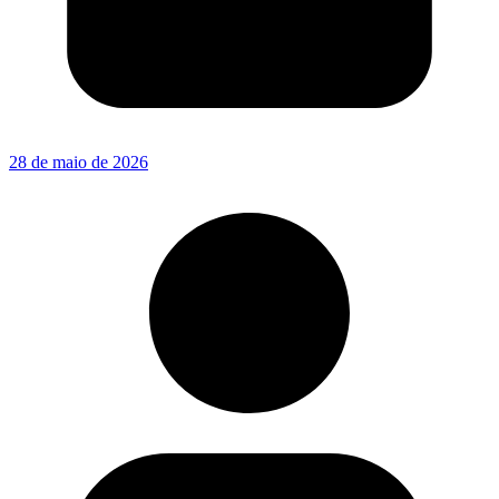
28 de maio de 2026