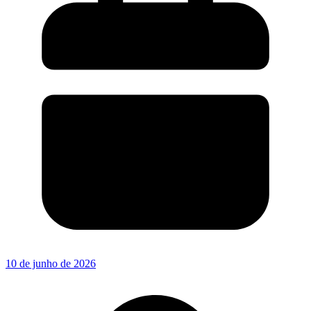
10 de junho de 2026