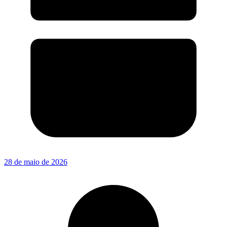
28 de maio de 2026