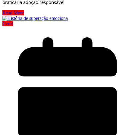
praticar a adoção responsável
Read More
Geral