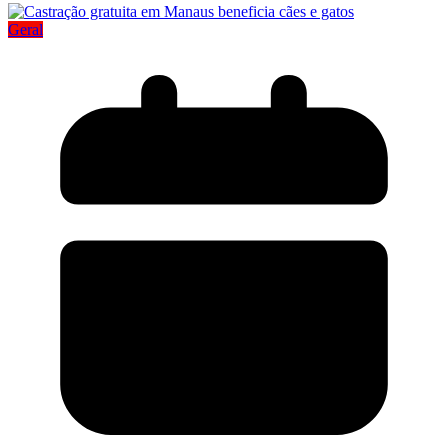
Geral