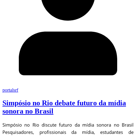
portalsrf
Simpósio no Rio debate futuro da mídia
sonora no Brasil
Simpósio no Rio discute futuro da mídia sonora no Brasil
Pesquisadores, profissionais da mídia, estudantes de