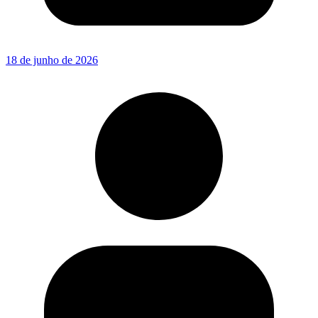
18 de junho de 2026