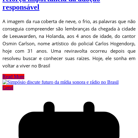
responsável
A imagem da rua coberta de neve, o frio, as palavras que não
conseguia compreender são lembranças da chegada à cidade
de Leeuwarden, na Holanda, aos 4 anos de idade, do cantor
Osmin Carlson, nome artístico do policial Carlos Hogendorp,
hoje com 31 anos. Uma reviravolta ocorreu depois que
resolveu buscar e conhecer suas raízes. Hoje, ele sonha em
voltar a viver no Brasil
Read More
Geral