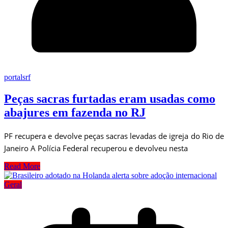
portalsrf
Peças sacras furtadas eram usadas como
abajures em fazenda no RJ
PF recupera e devolve peças sacras levadas de igreja do Rio de
Janeiro A Polícia Federal recuperou e devolveu nesta
Read More
Geral