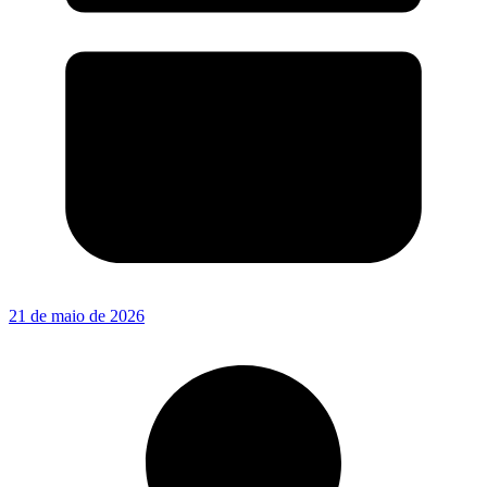
21 de maio de 2026