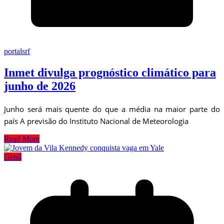
portalsrf
Inmet divulga prognóstico climático para
junho de 2026
Junho será mais quente do que a média na maior parte do
país A previsão do Instituto Nacional de Meteorologia
Read More
Geral