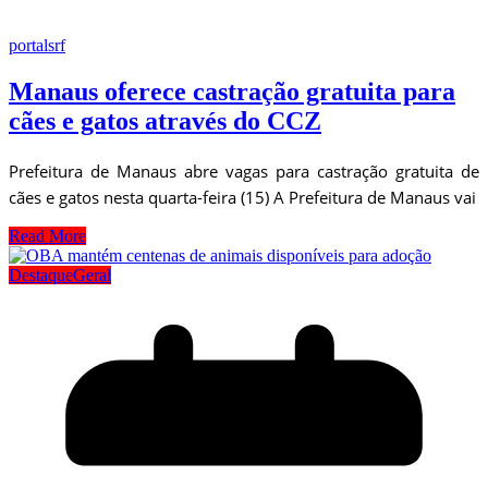
portalsrf
Manaus oferece castração gratuita para
cães e gatos através do CCZ
Prefeitura de Manaus abre vagas para castração gratuita de
cães e gatos nesta quarta-feira (15) A Prefeitura de Manaus vai
Read More
Destaque
Geral