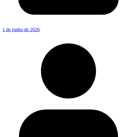
1 de junho de 2026