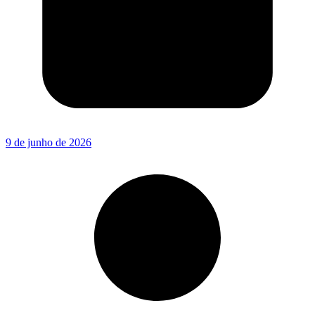
9 de junho de 2026