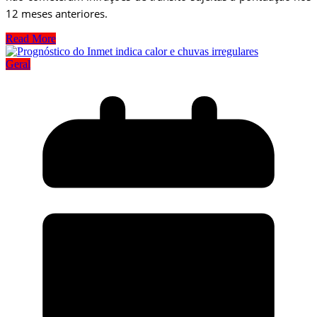
12 meses anteriores.
Read More
Geral