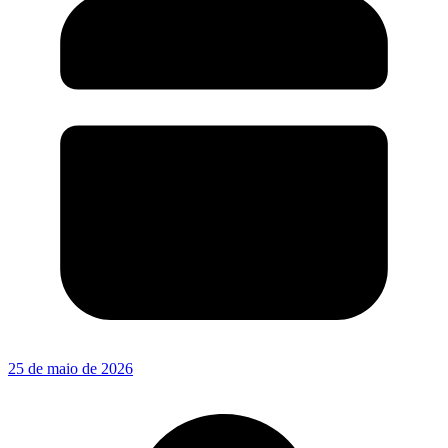
25 de maio de 2026