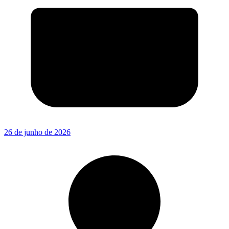
26 de junho de 2026