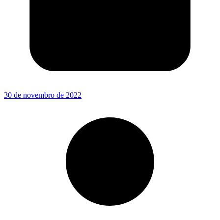
30 de novembro de 2022