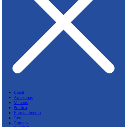
Brasil
Amazonas
Manaus
Política
Entretenimento
Geral
Contato