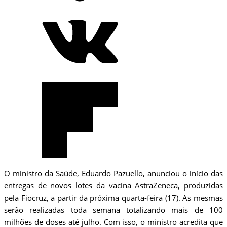
O ministro da Saúde, Eduardo Pazuello, anunciou o início das
entregas de novos lotes da vacina AstraZeneca, produzidas
pela Fiocruz, a partir da próxima quarta-feira (17). As mesmas
serão realizadas toda semana totalizando mais de 100
milhões de doses até julho. Com isso, o ministro acredita que