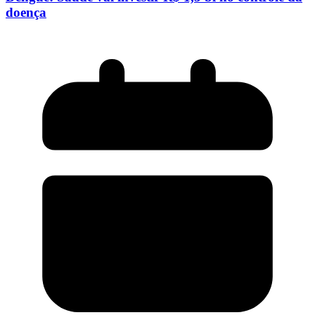
doença