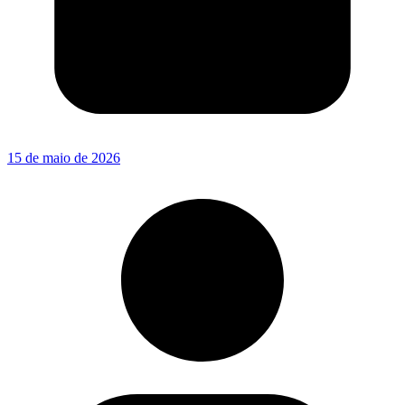
15 de maio de 2026