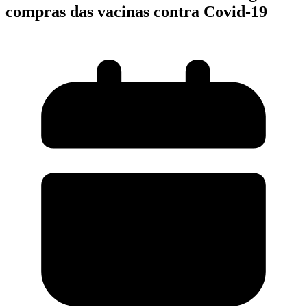
compras das vacinas contra Covid-19