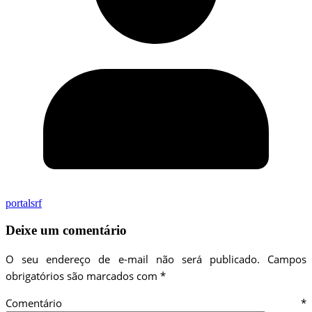
portalsrf
Deixe um comentário
O seu endereço de e-mail não será publicado.
Campos
obrigatórios são marcados com
*
Comentário
*