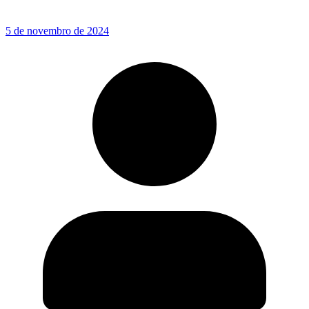
5 de novembro de 2024