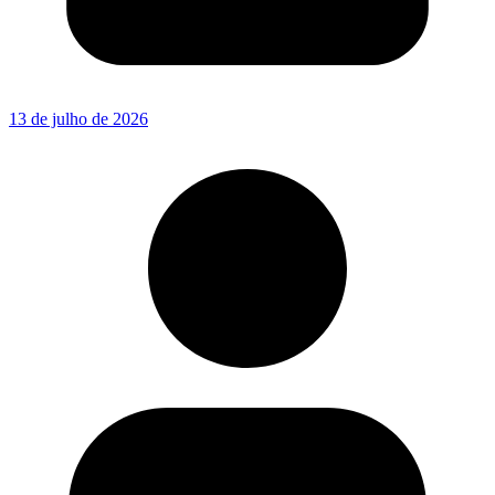
13 de julho de 2026