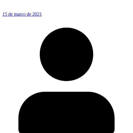
15 de março de 2021