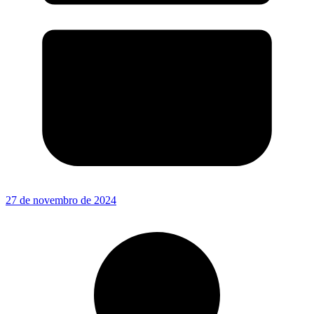
27 de novembro de 2024