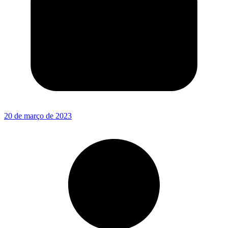
20 de março de 2023