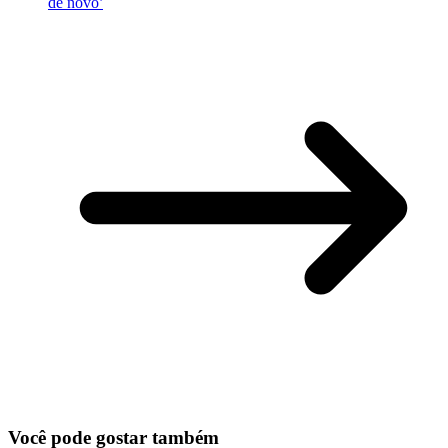
de novo’
Você pode gostar também