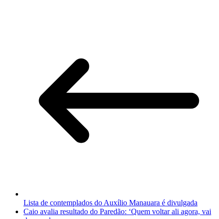
Lista de contemplados do Auxílio Manauara é divulgada
Caio avalia resultado do Paredão: ‘Quem voltar ali agora, vai