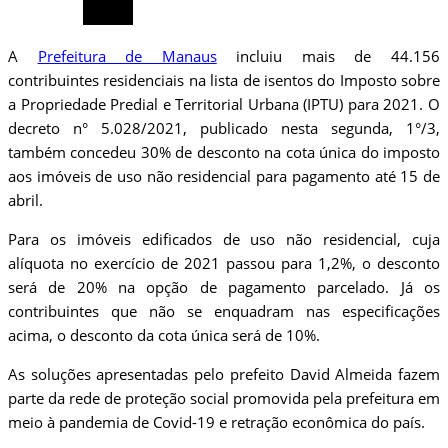
A
Prefeitura de Manaus
incluiu mais de 44.156
contribuintes residenciais na lista de isentos do Imposto sobre
a Propriedade Predial e Territorial Urbana (IPTU) para 2021. O
decreto n° 5.028/2021, publicado nesta segunda, 1°/3,
também concedeu 30% de desconto na cota única do imposto
aos imóveis de uso não residencial para pagamento até 15 de
abril.
Para os imóveis edificados de uso não residencial, cuja
alíquota no exercício de 2021 passou para 1,2%, o desconto
será de 20% na opção de pagamento parcelado. Já os
contribuintes que não se enquadram nas especificações
acima, o desconto da cota única será de 10%.
As soluções apresentadas pelo prefeito David Almeida fazem
parte da rede de proteção social promovida pela prefeitura em
meio à pandemia de Covid-19 e retração econômica do país.