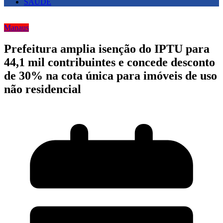
SAUDE
Manaus
Prefeitura amplia isenção do IPTU para
44,1 mil contribuintes e concede desconto
de 30% na cota única para imóveis de uso
não residencial