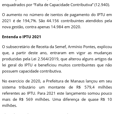
enquadrados por “Falta de Capacidade Contributiva” (12.940).
O aumento no número de isentos de pagamento do IPTU em
2021 é de 194,7%. São 44.156 contribuintes atendidos pela
nova gestão, contra apenas 14.984 em 2020.
Entenda o IPTU 2021
O subsecretário de Receita da Semef, Armínio Pontes, explicou
que, a partir deste ano, entraram em vigor as mudanças
produzidas pela Lei 2.564/2019, que alterou alguns artigos da
lei geral do IPTU e beneficiou muitos contribuintes que não
possuem capacidade contributiva.
No exercício de 2020, a Prefeitura de Manaus lançou em seu
sistema tributário um montante de R$ 579,4 milhões
referentes ao IPTU. Para 2021 este lançamento somou pouco
mais de R$ 569 milhões. Uma diferença de quase R$ 10
milhões.