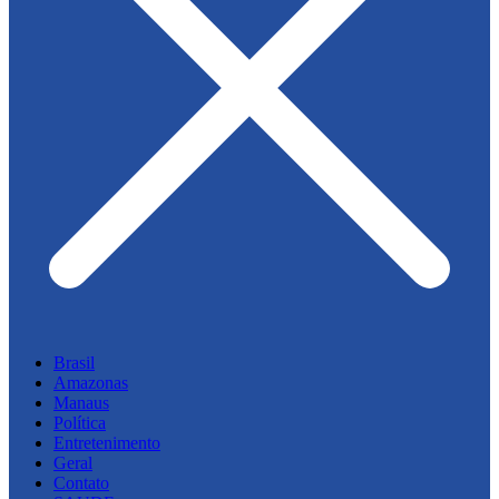
Brasil
Amazonas
Manaus
Política
Entretenimento
Geral
Contato