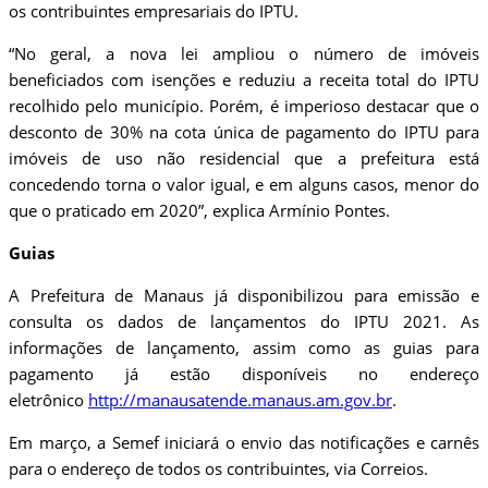
os contribuintes empresariais do IPTU.
“No geral, a nova lei ampliou o número de imóveis
beneficiados com isenções e reduziu a receita total do IPTU
recolhido pelo município. Porém, é imperioso destacar que o
desconto de 30% na cota única de pagamento do IPTU para
imóveis de uso não residencial que a prefeitura está
concedendo torna o valor igual, e em alguns casos, menor do
que o praticado em 2020”, explica Armínio Pontes.
Guias
A Prefeitura de Manaus já disponibilizou para emissão e
consulta os dados de lançamentos do IPTU 2021. As
informações de lançamento, assim como as guias para
pagamento já estão disponíveis no endereço
eletrônico
http://manausatende.manaus.am.gov.br
.
Em março, a Semef iniciará o envio das notificações e carnês
para o endereço de todos os contribuintes, via Correios.