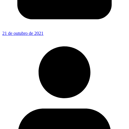
21 de outubro de 2021