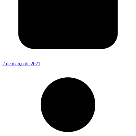
2 de março de 2021