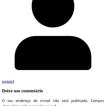
portalsrf
Deixe um comentário
O seu endereço de e-mail não será publicado.
Campos