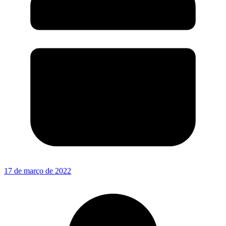
17 de março de 2022