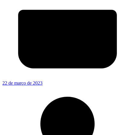
22 de março de 2023