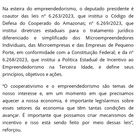
Na esteira do empreendedorismo, o deputado presidente é
coautor das leis nº 6.263/2023, que institui o Código de
Defesa do Cooperado do Amazonas; nº 6.269/2023, que
institui diretrizes estaduais para o tratamento jurídico
diferenciado e simplificado dos Microempreendedores
Individuais, das Microempresas e das Empresas de Pequeno
Porte, em conformidade com a Constituição Federal; e da nº
6.268/2023, que institui a Política Estadual de Incentivo ao
Empreendedorismo na Terceira Idade, e define seus
princípios, objetivos e ações.
“O cooperativismo e o empreendedorismo são temas de
nosso interesse e, em um momento em que precisamos
aquecer a nossa economia, é importante legislarmos sobre
esses setores da economia que têm tantas condições de
avançar. É importante que possamos criar mecanismos de
incentivo e isso está sendo feito por meio dessas leis”,
reforçou.