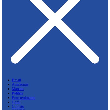
Brasil
Amazonas
Manaus
Política
Entretenimento
Geral
Contato