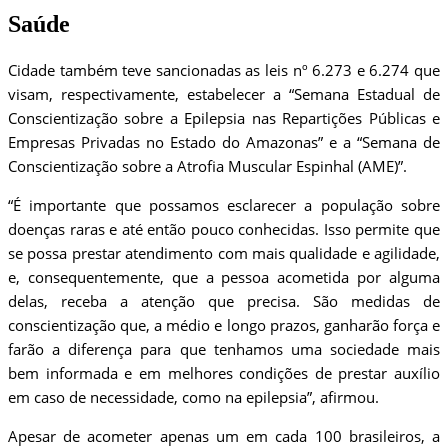
Saúde
Cidade também teve sancionadas as leis nº 6.273 e 6.274 que
visam, respectivamente, estabelecer a “Semana Estadual de
Conscientização sobre a Epilepsia nas Repartições Públicas e
Empresas Privadas no Estado do Amazonas” e a “Semana de
Conscientização sobre a Atrofia Muscular Espinhal (AME)”.
“É importante que possamos esclarecer a população sobre
doenças raras e até então pouco conhecidas. Isso permite que
se possa prestar atendimento com mais qualidade e agilidade,
e, consequentemente, que a pessoa acometida por alguma
delas, receba a atenção que precisa. São medidas de
conscientização que, a médio e longo prazos, ganharão força e
farão a diferença para que tenhamos uma sociedade mais
bem informada e em melhores condições de prestar auxílio
em caso de necessidade, como na epilepsia”, afirmou.
Apesar de acometer apenas um em cada 100 brasileiros, a