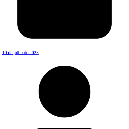
10 de julho de 2023