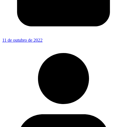
11 de outubro de 2022