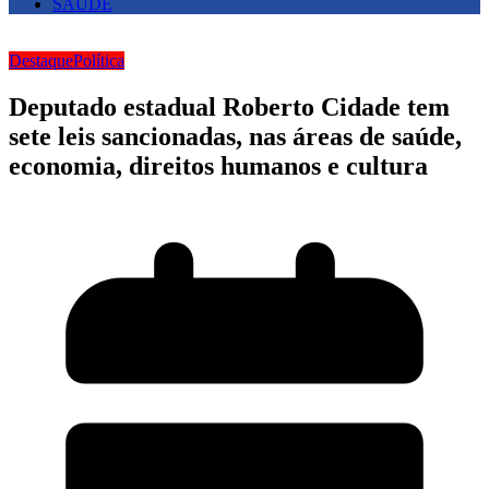
SAUDE
Destaque
Política
Deputado estadual Roberto Cidade tem
sete leis sancionadas, nas áreas de saúde,
economia, direitos humanos e cultura