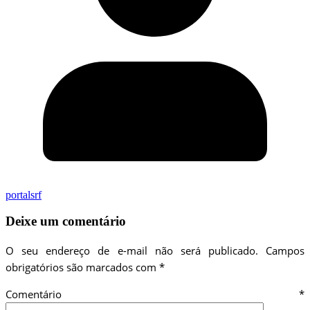
portalsrf
Deixe um comentário
O seu endereço de e-mail não será publicado.
Campos
obrigatórios são marcados com
*
Comentário
*