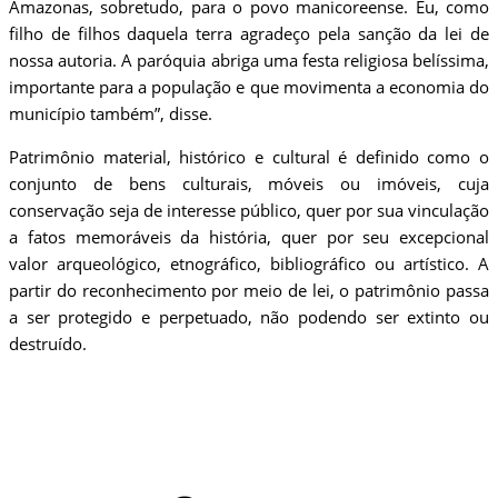
Amazonas, sobretudo, para o povo manicoreense. Eu, como
filho de filhos daquela terra agradeço pela sanção da lei de
nossa autoria. A paróquia abriga uma festa religiosa belíssima,
importante para a população e que movimenta a economia do
município também”, disse.
Patrimônio material, histórico e cultural é definido como o
conjunto de bens culturais, móveis ou imóveis, cuja
conservação seja de interesse público, quer por sua vinculação
a fatos memoráveis da história, quer por seu excepcional
valor arqueológico, etnográfico, bibliográfico ou artístico. A
partir do reconhecimento por meio de lei, o patrimônio passa
a ser protegido e perpetuado, não podendo ser extinto ou
destruído.