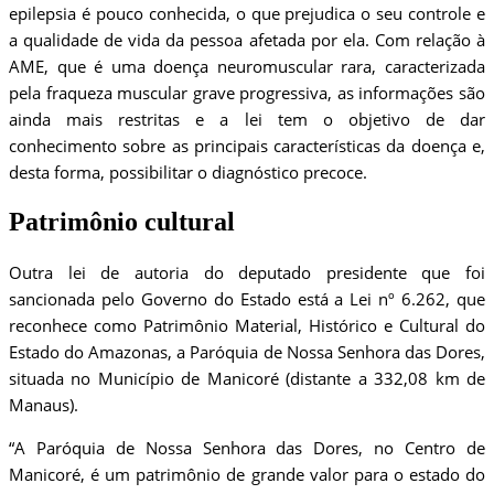
epilepsia é pouco conhecida, o que prejudica o seu controle e
a qualidade de vida da pessoa afetada por ela. Com relação à
AME, que é uma doença neuromuscular rara, caracterizada
pela fraqueza muscular grave progressiva, as informações são
ainda mais restritas e a lei tem o objetivo de dar
conhecimento sobre as principais características da doença e,
desta forma, possibilitar o diagnóstico precoce.
Patrimônio cultural
Outra lei de autoria do deputado presidente que foi
sancionada pelo Governo do Estado está a Lei nº 6.262, que
reconhece como Patrimônio Material, Histórico e Cultural do
Estado do Amazonas, a Paróquia de Nossa Senhora das Dores,
situada no Município de Manicoré (distante a 332,08 km de
Manaus).
“A Paróquia de Nossa Senhora das Dores, no Centro de
Manicoré, é um patrimônio de grande valor para o estado do