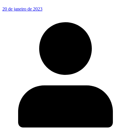
20 de janeiro de 2023