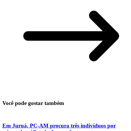
Você pode gostar também
Em Juruá, PC-AM procura três indivíduos por